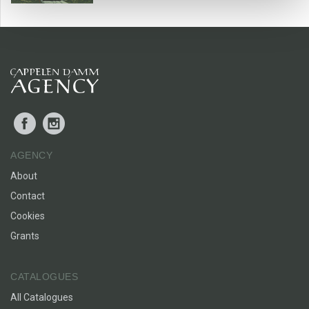
Facebook
Instagram
AGENCY
About
Contact
Cookies
Grants
CATALOGUES
All Catalogues