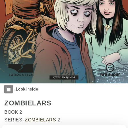
Look inside
ZOMBIELARS
BOOK 2
SERIES:
ZOMBIELARS
2