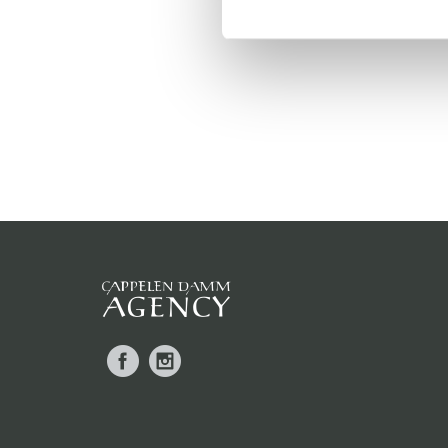
Facebook
Instagram