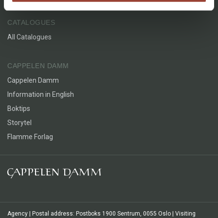
CATALOGUES
All Catalogues
CAPPELEN DAMM
Cappelen Damm
Information in English
Boktips
Storytel
Flamme Forlag
Agency | Postal address: Postboks 1900 Sentrum, 0055 Oslo | Visiting