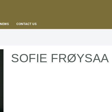
EN
NEWS
CONTACT US
SOFIE FRØYSAA