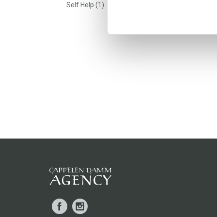
Self Help (1)
Facebook
Instagram